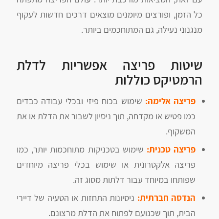
כל הזמן, ופורצים מיומנים מוצאים דרכים חדשות לעקוף
מנגנוני נעילה, גם המתוחכמים ביותר.
שיטות פריצה אפשריות לדלת
הרמטיקס כוללות
פריצה אלימה:
שימוש בכוח פיזי ובכלי עבודה כבדים
כמו פטיש או מקדחה, תוך ניסיון לשבור את הדלת או את
המשקוף.
פריצה טכנית:
שימוש בטכניקות מתוחכמות יותר, כמו
פריצה אלקטרונית או שימוש בכלי פריצה מיוחדים
שפותחו במיוחד עבור דלתות מסוג זה.
הנדסה חברתית:
ניסיונות התחזות או הטעיה של דיירי
הבית, תוך שכנועם לפתוח את הדלת מרצונם.