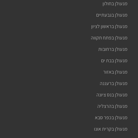
מנעולן בחולון
מנעולן בגבעתיים
מנעולן בראשון לציון
מנעולן בפתח תקווה
מנעולן ברחובות
מנעולן בבת ים
מנעולן באזור
מנעולן ברעננה
מנעולן בנס ציונה
מנעולן בהרצליה
מנעולן בכפר סבא
מנעולן בקרית אונו