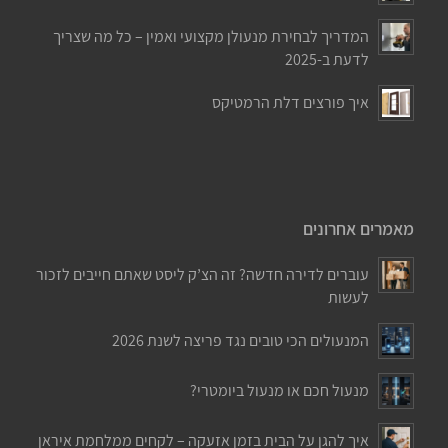
המדריך לבחירת מנעולן מקצועי ואמין – כל מה שצריך
לדעת ב-2025
איך פורצים דלת הרמטיקס
מאמרים אחרונים
עוברים לדירה חדשה? זה הצ’ק ליסט שאתם חייבים לזכור
לעשות
המנעולים הכי טובים נגד פריצה לשנת 2026
מנעול חכם או מנעול ביומטרי?
איך להגן על הבית בזמן אזעקה – לקחים ממלחמת איראן