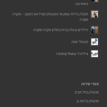
האחרונה
תקלה בדלת עסק שי המנעולן מציל את המצב – מקרה
שקרה
הילדים ננעלו בבית בחולון מקרה שקרה
מנעולי אווה
צילינדר Kaba קוואטרו
אזורי שירות
מנעולן בתל אביב
מנעולן ברמת גן