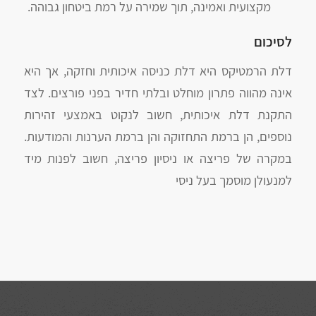
מקצועית ואמינה, תוך שמירה על רמת ביטחון גבוהה.
לסיכום
דלת הרמטיקס היא דלת כניסה איכותית וחזקה, אך היא
אינה מהווה פתרון מוחלט ובלתי חדיר בפני פורצים. לצד
התקנת דלת איכותית, חשוב לנקוט באמצעי זהירות
נוספים, הן ברמת התחזוקה והן ברמת הערנות והמודעות.
במקרה של פריצה או ניסיון פריצה, חשוב לפנות מיד
למנעולן מוסמך בעל ניסי