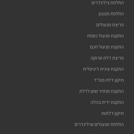
החלפת צילינדרים
החלפת מנגנון
פריצת מנעולים
התקנת מנעול כספת
התקנת מנעול חכם
פריצת דלת טרוקה
התקנת עינית דיגיטלית
תיקון דלת ממ”ד
התקנת מחזיר שמן לדלת
התקנת ידית בהלה
תיקון דלתות
החלפת מנעולים וצילינדרים