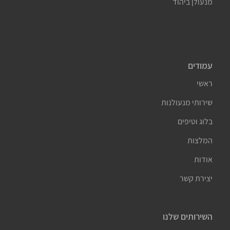
מנעולן ביהוד
עמודים
ראשי
שירותי מנעולנות
בלוג וטיפים
המלצות
אודות
יצירת קשר
השירותים שלנו