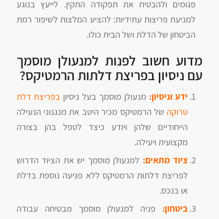
פגומים ולהבטיח את תפקודה התקין. לייעץ בנוגע
למניעת פריצות עתידיות: להציע המלצות לשיפור רמת
הביטחון של הדלת ושל הבית כולו.
מדוע חשוב לפנות למנעולן מוסמך
עם ניסיון בפריצת דלתות הרמטיקס?
ידע וניסיון:
מנעולן מוסמך בעל ניסיון
בפריצת דלת
טרוקה
של הרמטיקס מכיר היטב את מנגנוני הנעילה
הייחודיים שלהן ויודע כיצד לטפל בהן בצורה
מקצועית ויעילה.
ציוד מתאים:
למנעולן מוסמך יש את הציוד הדרוש
לפריצת דלתות הרמטיקס ללא פגיעה נוספת בדלת
או בנכס.
ביטחון:
פניה למנעולן מוסמך מבטיחה עבודה