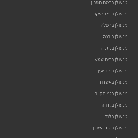
מנעולן ברמת השרון
מנעולן בבאר יעקב
מנעולן ברמלה
מנעולן ביבנה
מנעולן בנתניה
מנעולן בבית שמש
מנעולן במודיעין
מנעולן באשדוד
מנעולן בגני תקווה
מנעולן בגדרה
מנעולן בלוד
מנעולן בהוד השרון