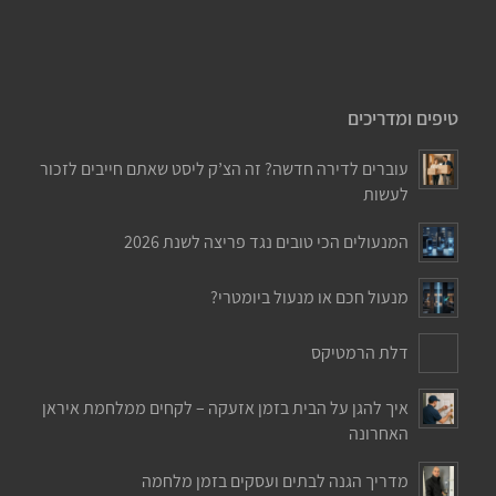
טיפים ומדריכים
עוברים לדירה חדשה? זה הצ’ק ליסט שאתם חייבים לזכור
לעשות
המנעולים הכי טובים נגד פריצה לשנת 2026
מנעול חכם או מנעול ביומטרי?
דלת הרמטיקס
איך להגן על הבית בזמן אזעקה – לקחים ממלחמת איראן
האחרונה
מדריך הגנה לבתים ועסקים בזמן מלחמה