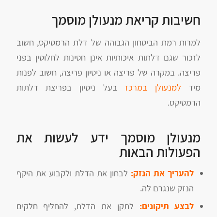
חשיבות קריאת מנעולן מוסמך
למרות רמת הביטחון הגבוהה של דלת הרמטיקס, חשוב
לזכור שגם דלתות איכותיות אינן חסינות לחלוטין בפני
פריצה. במקרה של פריצה או ניסיון פריצה, חשוב לפנות
מיד
למנעולן במרכז
בעל ניסיון בפריצת דלתות
הרמטיקס.
מנעולן מוסמך ידע לעשות את
הפעולות הבאות
להעריך את הנזק:
לבחון את הדלת ולקבוע את היקף
הנזק שנגרם לה.
לבצע תיקונים:
לתקן את הדלת, להחליף חלקים