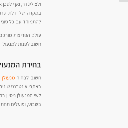
ולצילינדר, ואף לסכן 
במקרה של דלת טרוקה,
להתמודד עם כל סוגי 
עולם הפריצות מורכב ו
חשוב לפנות למנעולן 
בחירת המנעולן
חשוב לבחור
מנעולן 
באתרי אינטרנט שונים
בשבוע, ופועלים תחת 