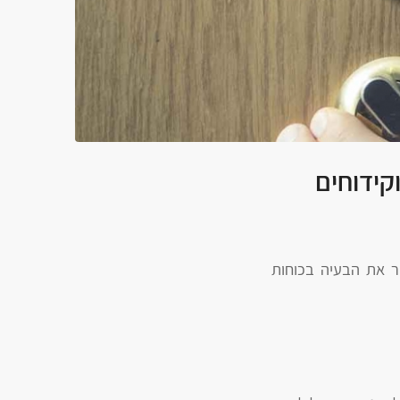
קידוחים
 את הבעיה בכוחות