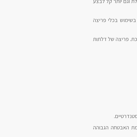
ת וגם יותר קל לבצע
 בשימוש בכלי פריצה
כת. פריצה של דלתות
טנדרטיים.
מת האבטחה הגבוהה