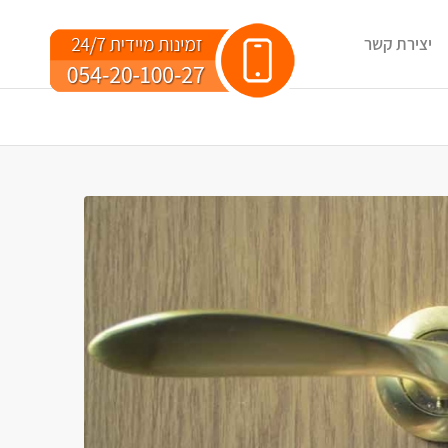
יצירת קשר