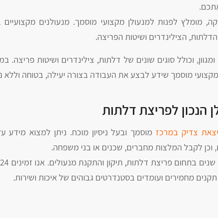
אתכם.
 מומלץ לפנות למנעולן מקצועי מוסמך. מנעולנים מקצועיים בעל
הדלתות, הצילינדרים ושיטות הפריצה.
מגוון, וכולל סוגים שונים של דלתות, צילינדרים ושיטות פריצה. 
מקצועי מוסמך שידע לבצע את העבודה בצורה יעילה, בטוחה וללא נז
 הנכון לפריצת דלתות
יצאת צדיק במרכז
מוסמך ובעל ניסיון מוכח. ניתן למצוא מידע ע
, וכן לקבל המלצות מחברים, שכנים או בני משפחה.
תקנים מחמירים ועומדים בסטנדרטים גבוהים של איכות ושירות.