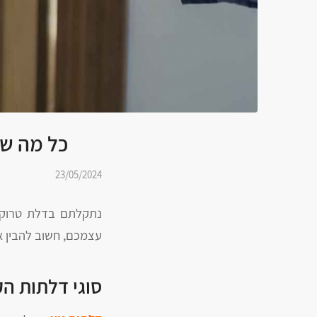
כל מה שצ
23/05/2024
נתקלתם בדלת טרוקה
עצמכם, חשוב להבין את
סוגי דלתות הק