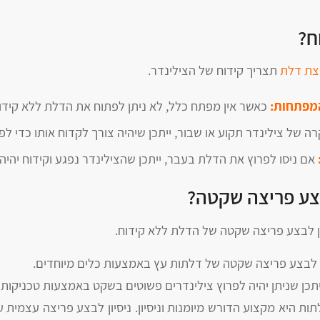
ח?
צת דלת
תצריך קידוח של הצילינדר.
המפתחות:
כאשר אין מפתח כלל, לא ניתן לפתוח את הדלת ללא קידו
 של צילינדר תקוע או שבור, ייתכן שיהיה צורך לקדוח אותו כדי ל
אם ניסו לפרוץ את הדלת בעבר, ייתכן שהצילינדר נפגע וקידוח יהיה 
צע פריצה שקטה?
ן לבצע פריצה שקטה של הדלת ללא קידוח.
לבצע פריצה שקטה של דלתות עץ באמצעות כלים מיוחדים.
תכן שניתן יהיה לפרוץ צילינדרים פשוטים בשקט באמצעות טכניקות 
תות היא מקצוע הדורש מיומנות וניסיון. ניסיון לבצע פריצה עצמית 