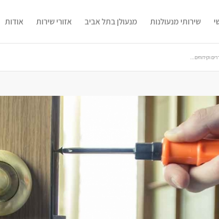
י
שירותי מנעולנות
מנעולן בתל אביב
אזורי שירות
אודות
ם וקידוחים...