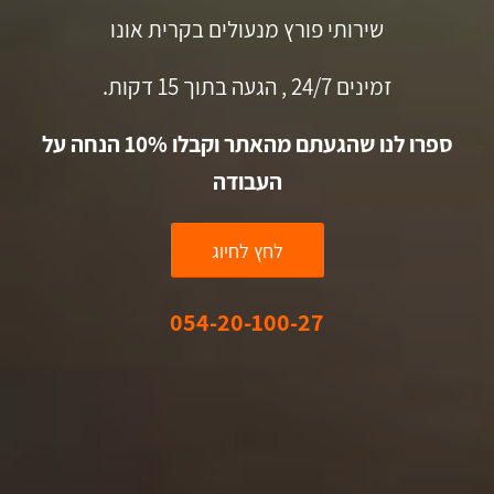
שירותי פורץ מנעולים בקרית אונו
זמינים 24/7 , הגעה בתוך 15 דקות.
ספרו לנו שהגעתם מהאתר וקבלו 10% הנחה על
העבודה
לחץ לחיוג
054-20-100-27