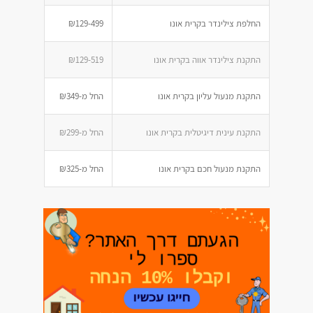
החלפת צילינדר בקרית אונו
₪129-499
התקנת צילינדר אווה בקרית אונו
₪129-519
התקנת מנעול עליון בקרית אונו
החל מ-₪349
התקנת עינית דיגיטלית בקרית אונו
החל מ-₪299
התקנת מנעול חכם בקרית אונו
החל מ-₪325