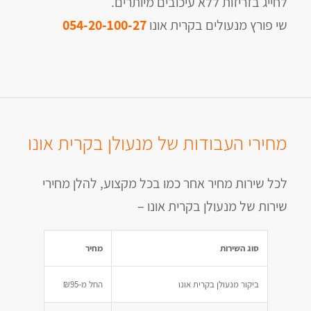
לחייג בזריזות ללא עיכובים מיותרים.
שי פורץ מנעולים בקרית אונו
054-20-100-27
מחירי העבודות של מנעולן בקרית אונו
לכל שירות מחיר אחר כמו בכל מקצוע, להלן מחירי
שירות של מנעולן בקרית אונו –
סוג השירות
מחיר
ביקור מנעולן בקרית אונו
החל מ-₪95