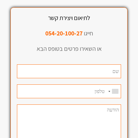
לתיאום ויצירת קשר
חייגו
054-20-100-27
או השאירו פרטים בטופס הבא