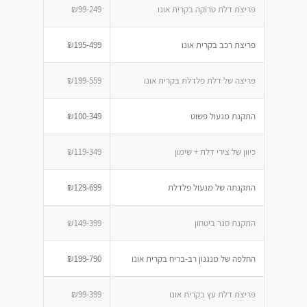
פריצת דלת טרוקה בקרית אונו
₪99-249
פריצת רכב בקרית אונו
₪195-499
פריצה של דלת פלדלת בקרית אונו
₪199-559
התקנת מנעול פשוט
₪100-349
כיוון של צירי דלת + שימון
₪119-349
התקנתה של מנעול פלדלת
₪129-699
התקנת סגר ביטחון
₪149-399
החלפה של מנגנון רב-בריח בקרית אונו
₪199-790
פריצת דלת עץ בקרית אונו
₪99-399