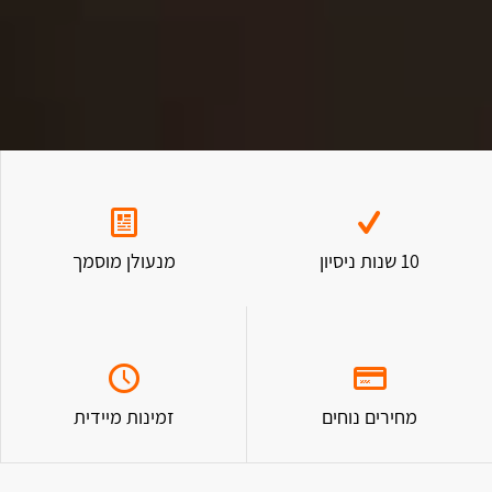
10 שנות ניסיון
מנעולן מוסמך
מחירים נוחים
זמינות מיידית