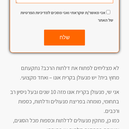
אני מאשר/ת שקראתי ואני מסכים למדיניות הפרטיות
של האתר
שלח
לא מצליחים לפתוח את דלתות הרכב? נתקעתם
מחוץ בית? יש מנעולן בקרית אונו – ואחד מקצועי.
אני שי, מנעולן בקרית אונו מזה 10 שנים ובעל ניסיון רב
בתחומי, מומחה בפריצת מנעולים ודלתות, כספות
ורכבים.
כמו כן, מתקין מנעולים לדלתות וכספות מכל הסוגים,