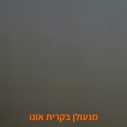
מנעולן בקרית אונו