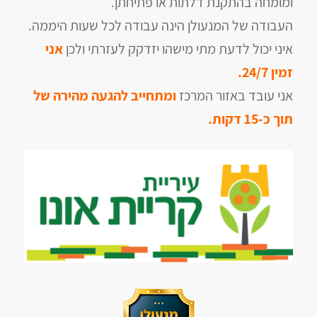
ומומחה בהתקנת דלתות או פתיחתן.
העבודה של המנעולן הינה עבודה לכל שעות היממה.
איני יכול לדעת מתי מישהו יזדקק לעזרתי ולכן
אני
זמין 24/7.
אני עובד באזור המרכז
ומתחייב להגעה מהירה של
תוך כ-15 דקות.