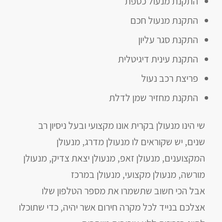
התקנת מנעול כספת
התקנת מנעול חכם
התקנת סגר עליון
התקנת עינית דיגיטלית
פריצת רכב נעול
התקנת מחזיר שמן לדלת
שי הינו מנעולן בקרית אונו מקצועי ובעל ניסיון רב
שנים, יש שקוראים לו מנעולן מדרג, מנעולן
המקצוענים, מנעולן זאפ, מנעולן יצאת צדיק, מנעולן
מורשה, מנעולן מקצועי, מנעולן במרכז
אבל הכי חשוב שתשמרו את מספר הטלפון שלו
אצלכם בנייד לכל מקרה חירום אשר יהיה, כדי שתוכלו