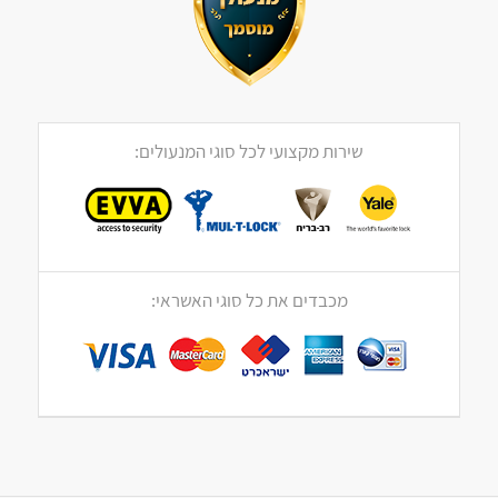
שירות מקצועי לכל סוגי המנעולים:
מכבדים את כל סוגי האשראי: