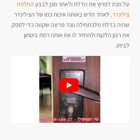
על מנת לפרוץ את הדלת ולאחר מכן לבצע
החלפת
צילינדר,
לאחד חדש באותה איכות כמו של הצילינדר
שהיה בדלת מלכתחילה נוגד פריצה שקטה כדי לספק
את רצון הלקוח ולהחזיר לו את אותה רמת ביטחון
לביתו.