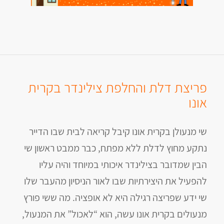
פריצת דלת והחלפת צילינדר בקרית
אונו
שי מנעולן בקרית אונו קיבל קריאה לבית שבו הדייר
נתקע מחוץ לדלת ללא מפתח, כבר ממבט ראשון שי
הבין שמדובר בצילינדר איכותי במיוחד והיה עליו
להפעיל את היצירתיות שבו לאור הניסיון מהעבר שלו
שי ידע שפריצה רגילה היא לא אופציה. מה ששי פורץ
מנעולים בקרית אונו עשה, הוא “לאכול” את המנעול,