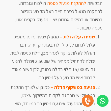
הבקשות
להתקנת מנעול כספת
הולכות וגוברות.
להתקנת מנעול כספת חייב בעל מקצוע מוכשר
במיוחד או במילים אחרות שי – מנעולן בקרית אונו,
מכמה סיבות –
שמירה על הדלת –
מנעולן שאינו מיומן מספיק
עלול לגרום לנזק לדלת בעת הקדיחה, דבר
העלול לעלות ביוקר לאחר מכן, דלת כניסה לבית
יכולה להתחיל ממחיר של 2,500₪ ויכולה להגיע
גם 15,000₪ תלוי בדלת כמובן, לכן חשוב מאוד
לבחור איש מקצוע בעל ניסיון רב.
פגיעה במשקוף הדלת –
כמובן שלצורך התקנת
המנעול יש צורך גם לקדוח במשקוף עצמו,
במידה והמנעולן אינו עם ניסיון רב במיוחד, הוא