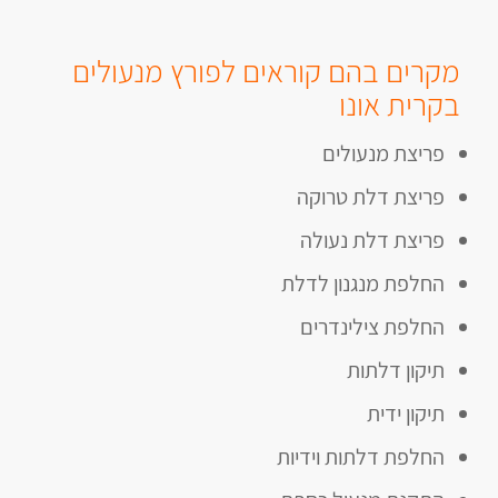
מקרים בהם קוראים לפורץ מנעולים
בקרית אונו
פריצת מנעולים
פריצת דלת טרוקה
פריצת דלת נעולה
החלפת מנגנון לדלת
החלפת צילינדרים
תיקון דלתות
תיקון ידית
החלפת דלתות וידיות