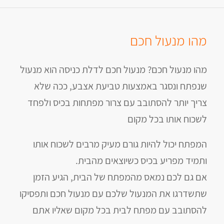
מהו מנעול חכם
מהו מנעול חכם? מנעול חכם לדלת כניסה הוא מנעול
שנפתח ונסגר באמצעות טביעת אצבע, ככה שלא
צריך יותר להסתובב עם צרור מפתחות בכיס ולפחד
לשכוח אותו בכל מקום
המפתח יכול להיות גורם מעיק מרבים לשכוח אותו
ותמיד מפריע בכיס כשיוצאים מהבית.
אם גם לכם נמאס מהמפתח של הבית, הגיע הזמן
שתשדרגו את המנעול שלכם עם מנעול חכם ותפסיקו
להסתובב עם מפתח לבית בכל מקום שאליו אתם