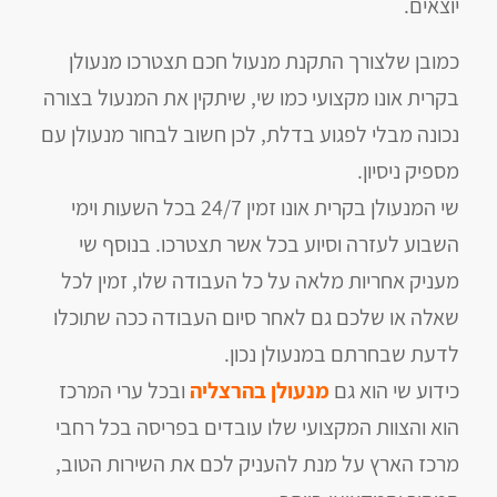
יוצאים.
כמובן שלצורך התקנת מנעול חכם תצטרכו מנעולן
בקרית אונו מקצועי כמו שי, שיתקין את המנעול בצורה
נכונה מבלי לפגוע בדלת, לכן חשוב לבחור מנעולן עם
מספיק ניסיון.
שי המנעולן בקרית אונו זמין 24/7 בכל השעות וימי
השבוע לעזרה וסיוע בכל אשר תצטרכו. בנוסף שי
מעניק אחריות מלאה על כל העבודה שלו, זמין לכל
שאלה או שלכם גם לאחר סיום העבודה ככה שתוכלו
לדעת שבחרתם במנעולן נכון.
כידוע שי הוא גם
מנעולן בהרצליה
ובכל ערי המרכז
הוא והצוות המקצועי שלו עובדים בפריסה בכל רחבי
מרכז הארץ על מנת להעניק לכם את השירות הטוב,