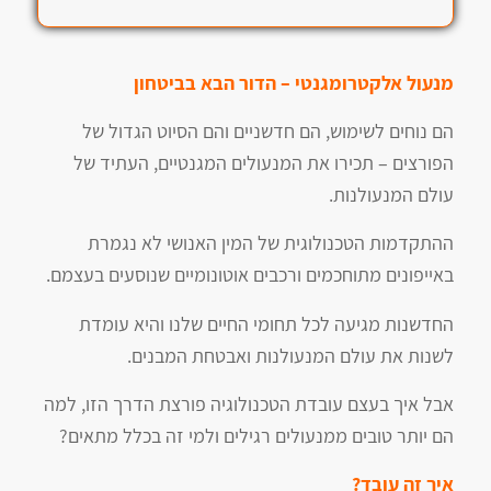
מנעול אלקטרומגנטי –
הדור הבא בביטחון
הם נוחים לשימוש, הם חדשניים והם הסיוט הגדול של
הפורצים – תכירו את המנעולים המגנטיים, העתיד של
עולם המנעולנות.
ההתקדמות הטכנולוגית של המין האנושי לא נגמרת
באייפונים מתוחכמים ורכבים אוטונומיים שנוסעים בעצמם.
החדשנות מגיעה לכל תחומי החיים שלנו והיא עומדת
לשנות את עולם המנעולנות ואבטחת המבנים.
אבל איך בעצם עובדת הטכנולוגיה פורצת הדרך הזו, למה
הם יותר טובים ממנעולים רגילים ולמי זה בכלל מתאים?
איך זה עובד?