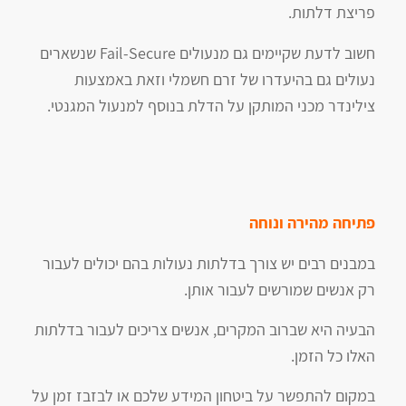
פריצת דלתות.
חשוב לדעת שקיימים גם מנעולים Fail-Secure שנשארים
נעולים גם בהיעדרו של זרם חשמלי וזאת באמצעות
צילינדר מכני המותקן על הדלת בנוסף למנעול המגנטי.
פתיחה מהירה ונוחה
במבנים רבים יש צורך בדלתות נעולות בהם יכולים לעבור
רק אנשים שמורשים לעבור אותן.
הבעיה היא שברוב המקרים, אנשים צריכים לעבור בדלתות
האלו כל הזמן.
במקום להתפשר על ביטחון המידע שלכם או לבזבז זמן על