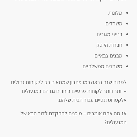
מלונות
משרדים
בנייני מגורים
חברות הייטק
מבנים צבאיים
משרדים ממשלתיים
למרות שזה נראה כמו פתרון שמתאים רק ללקוחות גדולים
– יותר ויותר לקוחות פרטיים בוחרים גם הם במנעולים
אלקטרומגנטיים עבור הבית שלהם.
אז מה אתם אומרים – מוכנים להתקדם לדור הבא של
המנעולים?