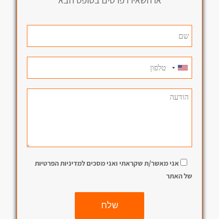
או השאירו פרטים בטופס הבא
אני מאשר/ת שקראתי ואני מסכים למדיניות הפרטיות
של האתר
שלח