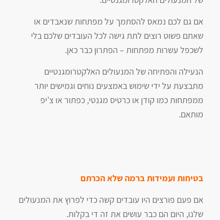
אם גם לכם נמאס להסתמך על מפתחות שנאבדים או
שאתם פשוט רוצים לתת גישה לכל העובדים שלכם בלי
לשכפל עשרות מפתחות – הפתרון כבר כאן.
הנעילה והפתיחה של המנעולים האלקטרומגנטיים
מתבצעת על ידי שימוש באמצעים נוחים וגמישים יותר
ממפתחות כמו קודן או כרטיס מגנטי, כפתור או צ’יפ
מותאם.
בטיחות ועמידות ברמה שלא הכרתם
אם פעם פורצים היו עובדים קשה כדי לפרוץ את המנעולים
שלנו, היום הם כבר עושים את זה די בקלות.