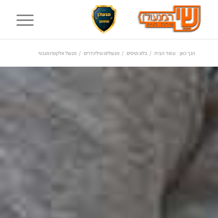
הנך כאן:
עמוד הבית
/
בלוג וטיפים
/
מנעולים וצילינדרים
/
מנעול אלקטרומגנטי