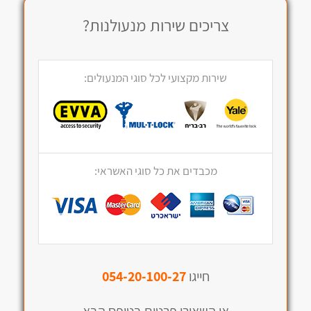
צריכים שירות מנעולנות?
שירות מקצועי לכל סוגי המנעולים:
מכבדים את כל סוגי האשראי:
חייגו
054-20-100-27