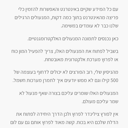
עם כל המידע שקיים באינטרנט והאפשרות להזמין כלי
פריצה מהאינטרנט בתוך כמה דקות, המנעולים הרגילים
שלנו כבר לא עומדים במשימה.
כאן נכנסים לתמונה המנעולים האלקטרומגנטיים.
בשביל לפתוח את המנעולים האלו, צריך להפעיל המון כוח
או לפרוץ מערכת אלקטרונית מאובטחת.
מהניסיון שלי, רוב הפורצים לא יכולים לדחוף בעוצמה של
500 קילו וגם לא ממש יודעים איך לתמרן מערכות חשמל.
המנעולים האלו שומרים עליכם בצורה שאף מנעול לא
שמר עליכם מעולם.
אין לפורץ צילינדר לפרוץ ולכן הדרך היחידה לפתוח את
הדלת שלכם היא בכוח. קשה מאוד לפרוץ אותם גם עם לום