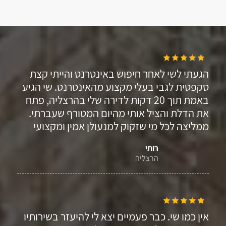
הגעתי לשי לאחר חיפוש באינטרנט והייתי קצת
סקפטית לגבי בעלי מקצוע מהאינטרנט. שי הגיע
באמת תוך 20 דקות לדירה שלי בהרצליה, פתח
את הדלת והציל אותי מהיום המטורף שעברתי.
ממליצה לכל מי שזקוק למנעולן אמין ומקצועי
רותי
הרצליה
אין כמו שי. כבר פעמיים יצא לי להיעזר בשירותיו