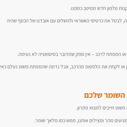
נות טלפון חדש ממיטב כספנו.
, לבטל את כרטיסי האשראי ולהשלים עם אובדנו של הכסף שהיה
 המפתח לרכב – אין ספק שמדובר בסיטואציה לא נעימה.
ק או לקחת את הלפטופ מהרכב, אבל נדמה שהמפתח פשוט נעלם כאיל
 השומר שלכם
פשוט חייבים למצוא פתרון.
גיעים מהר ומצילים אותנו, ממש כמו מלאך שומר.