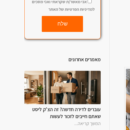
אני מאשר/ת שקראתי ואני מסכים
למדיניות הפרטיות של האתר
שלח
מאמרים אחרונים
עוברים לדירה חדשה? זה הצ'ק ליסט
שאתם חייבים לזכור לעשות
המשך קריאה...