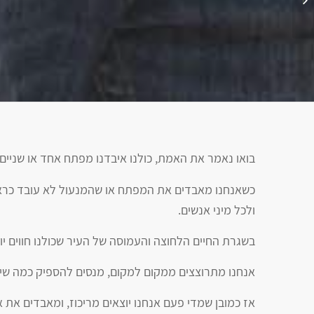
בגבעתיים
בואו נאמר את האמת, כולנו איבדנו מפתח אחד או שניים 
כשאנחנו מאבדים את המפתח או שהמנעול לא עובד כראוי, 
ולכל מיני אנשים.
בשגרת החיים הלחוצה והעמוסה של העיר שכולנו חווים יום
אנחנו מתרוצצים ממקום למקום, מנסים להספיק כמה שיות
אז כמובן שמדי פעם אנחנו יוצאים מריכוז, ומאבדים את 