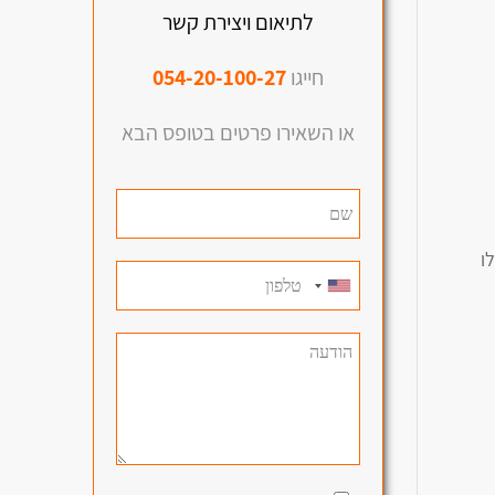
לתיאום ויצירת קשר
חייגו
054-20-100-27
או השאירו פרטים בטופס הבא
ו