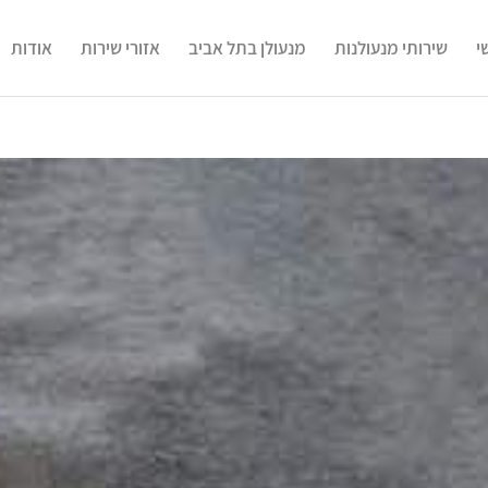
י
שירותי מנעולנות
מנעולן בתל אביב
אזורי שירות
אודות