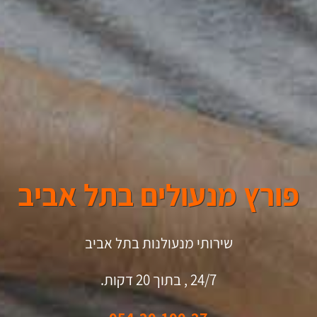
פורץ מנעולים בתל אביב
שירותי מנעולנות בתל אביב
24/7 , בתוך 20 דקות.