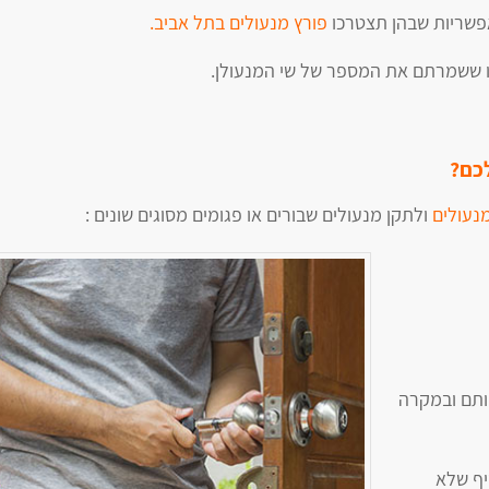
פורץ מנעולים בתל אביב.
ו ששמרתם את המספר של שי המנעולן.
לכם?
נעולים
ולתקן מנעולים שבורים או פגומים מסוגים שונים :
ותם ובמקרה
יף שלא