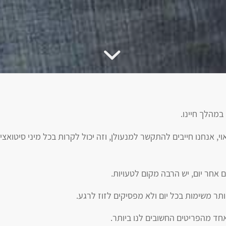
במהלך חיינו.
אנחנו חייבים להתקשר למנעולן, וזה יכול לקרות בכל מיני סיטואציו
 אחר יום, יש הרבה מקום לטעויות.
ר משימות בכל יום ולא מפסיקים לזוז לרגע.
אחד מהפריטים החשובים לנו ביותר.