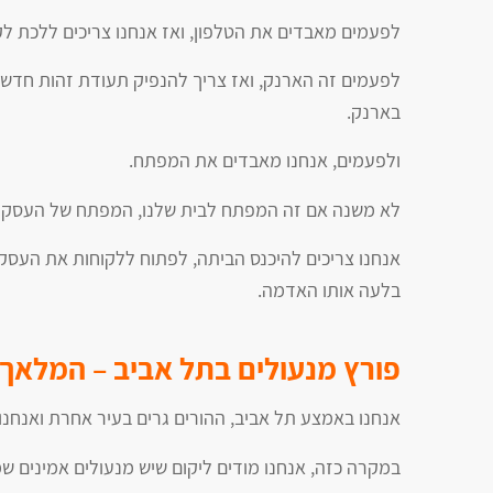
לפעמים מאבדים את הטלפון, ואז אנחנו צריכים ללכת לק
לפעמים זה הארנק, ואז צריך להנפיק תעודת זהות חדשה
בארנק.
ולפעמים, אנחנו מאבדים את המפתח.
לא משנה אם זה המפתח לבית שלנו, המפתח של העסק או
אנחנו צריכים להיכנס הביתה, לפתוח ללקוחות את העס
בלעה אותו האדמה.
פורץ מנעולים בתל אביב – המלאך
אנחנו באמצע תל אביב, ההורים גרים בעיר אחרת ואנחנו 
במקרה כזה, אנחנו מודים ליקום שיש מנעולים אמינים שמ