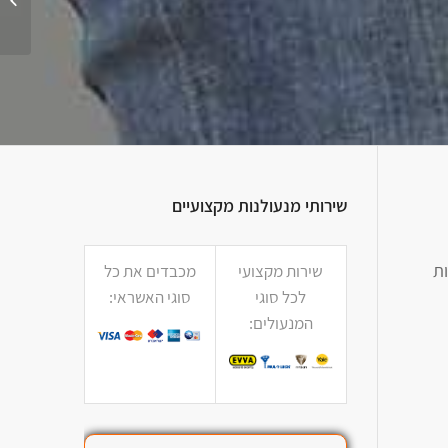
שירותי מנעולנות מקצועיים
ת
שירות מקצועי
מכבדים את כל
לכל סוגי
סוגי האשראי:
המנעולים: