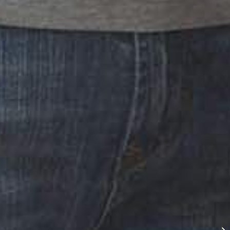
בחירת פורץ מנעולים