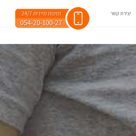
יצירת קשר