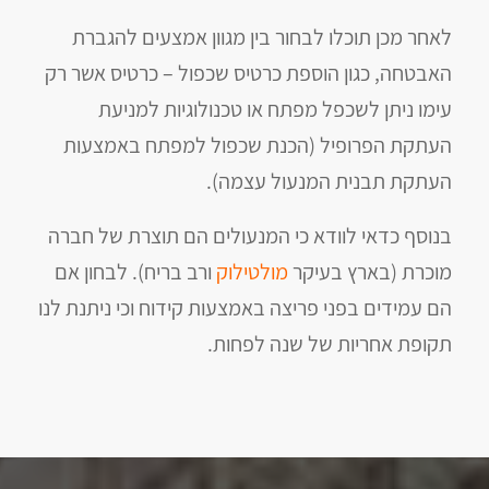
לאחר מכן תוכלו לבחור בין מגוון אמצעים להגברת
האבטחה, כגון הוספת כרטיס שכפול – כרטיס אשר רק
עימו ניתן לשכפל מפתח או טכנולוגיות למניעת
העתקת הפרופיל (הכנת שכפול למפתח באמצעות
העתקת תבנית המנעול עצמה).
בנוסף כדאי לוודא כי המנעולים הם תוצרת של חברה
מוכרת (בארץ בעיקר
מולטילוק
ורב בריח). לבחון אם
הם עמידים בפני פריצה באמצעות קידוח וכי ניתנת לנו
תקופת אחריות של שנה לפחות.