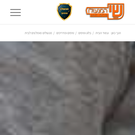
הנך כאן:
עמוד הבית
/
בלוג וטיפים
/
טיפים ומדריכים
/
מנעולים מומלצים לבית