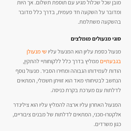
מובן שכל שכלול מגיע עם תוספת תשלום. אך היות
ומדובר על השקעה חד פעמית, בדרך כלל מדובר
בהשקעה משתלמת.
סוגי מנעולים מומלצים
מנעול כספת עליון הוא המנעול עליו
שי מנעולן
בגבעתיים
ממליץ בדרך כלל ללקוחותיי להתקין,
הודות לעמידותו הגבוהה ומחירו הסביר. מנעול נוסף
הנחשב לבטיחותי מאד הוא זוויתן חשמלי, המתאים
לדלתות עם מערכת בקרת כניסה.
המנעול האחרון עליו ארצה להמליץ עליו הוא צילינדר
אלקטרו-מכני, המתאים לדלתות של מבנים ציבוריים,
כגון משרדים.