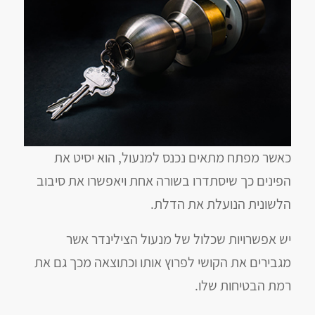
כאשר מפתח מתאים נכנס למנעול, הוא יסיט את
הפינים כך שיסתדרו בשורה אחת ויאפשרו את סיבוב
הלשונית הנועלת את הדלת.
יש אפשרויות שכלול של מנעול הצילינדר אשר
מגבירים את הקושי לפרוץ אותו וכתוצאה מכך גם את
רמת הבטיחות שלו.