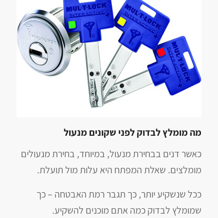
מה מומלץ לבדוק לפני שקונים מנעול
כאשר דנים בבחירת מנעול, במיוחד, בחירת מנעולים
מומלצים. שאלת המפתח היא עלות מול תועלת.
ככל שנשקיע יותר, כך תגבר רמת האבטחה – כך
שמומלץ לבדוק כמה אתם מוכנים להשקיע.