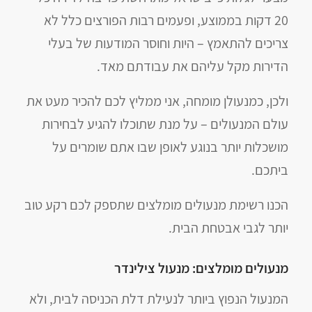
20 דקות בממוצע, ופעמים רבות הפורצים כלל לא
צריכים להתאמץ – היות וחוסר המודעות של בעלי
הדירות מקל עליהם את עבודתם מאד.
ולכן, כמנעולן מומחה, אני ממליץ לכם להכיר מעט את
עולם המנעולים – על מנת שתוכלו להגיע לבחירות
מושכלות יותר בנוגע לאופן שבו אתם שומרים על
ביתכם.
הכנו רשימת מנעולים מומלצים שתספק לכם רקע טוב
יותר לגבי אבטחת הבית.
מנעולים מומלצים: מנעול צילינדר
המנעול הנפוץ ביותר לנעילת דלת הכניסה לבית, ולא