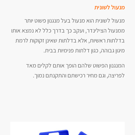
מנעול לשונית
מנעול לשונית הוא מנעול בעל מנגנון פשוט יותר
ממנעול הצילינדר, ועקב כך בדרך כלל לא נמצא אותו
בדלתות ראשיות, אלא בדלתות שאינן זקוקות לרמת
מיגון גבוהה, כגון דלתות פנימיות בבית.
המנגנון הפשוט שלהם הופך אותם לקלים מאד
לפריצה, וגם מחיר רכישתם והתקנתם נמוך.