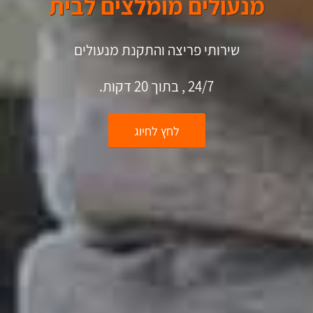
מנעולים מומלצים לבית
שירותי פריצה והתקנת מנעולים
24/7 , בתוך 20 דקות.
לחץ לחיוג