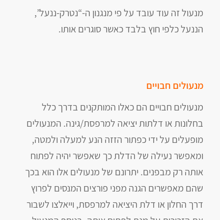
מנעול זה עוד עובד על פי מנגנון ה-“נטרק-ננעל”,
הננעל כלפי חוץ בלבד כאשר סוגרים אותו.
מנעולים חבויים
מנעולים חבויים הם כאלו המותקנים בדרך כלל
בחלונות או דלתות יציאה למרפסת/גינה. המנעולים
מופעלים על ידי כפתור הזזה הנע למעלה ולמטה,
ומאפשר נעילה של הדלת כך שאפשר יהיה לפתוח
אותה רק מבפנים. יתרונם של מנעולים אלו הוא בכך
שהם מאפשרים הגנה מפני פורצים המנסים לפרוץ
דרך החלון או דלת היציאה למרפסת, וייאלצו לשבור