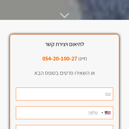
לתיאום ויצירת קשר
חייגו
054-20-100-27
או השאירו פרטים בטופס הבא