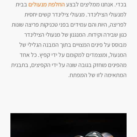
בכדי. אנחנו ממליצים לבצע
החלפת מנעולים
בבית
למנעולי הצילינדר. מנעולי צילינדר קשים יחסית
לפריצה, היות והם עמידים בפני טכניקות פריצה שונות
כגון שבירה וקידוח. המנגנון של מנעולי הצילינדר
מבוסס על פינים המצויים בתוך המבנה הגלילי של
המנעול, ומוצמדים למקומם על ידי קפיץ. כל אחד
מהפינים מוחזק בגובה שונה על ידי הקפיצים, בתבנית
המתאימה לזו של המפתח.