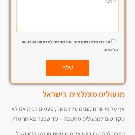
אני מאשר/ת שקראתי ואני מסכים למדיניות הפרטיות
של האתר
שלח
מנעולים מומלצים בישראל
אף על פי שהם מגנים על רכושנו, פעמים רבות אנו לא
מקדישים למנעולים מחשבה – עד שכבר מאוחר מדי.
מצער לגלות כי בישראל מתרחשת פריצה לדירה כל