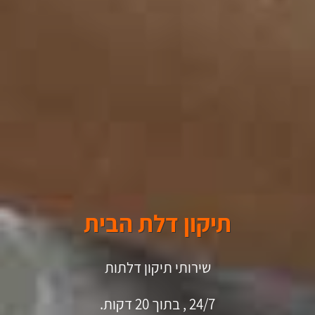
תיקון דלת הבית
שירותי תיקון דלתות
24/7 , בתוך 20 דקות.