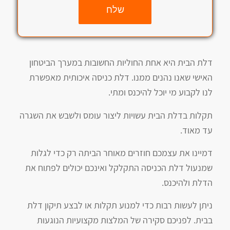
שלח
דלת הבית היא אחת החוליות החשובות במערך הביטחון
האישי שאנו נהנים ממנו. דלת כניסה איכותית מאפשרת
לנו לקבוע מי יוכל להיכנס ומתי.
תקלות בדלת הבית עשויות ליצור עומס ולשבש את השגרה
עד מאוד.
דמיינו את עצמכם חוזרים מאוחר הביתה רק כדי לגלות
שמנעול דלת הכניסה התקלקל ואינכם יכולים לפתוח את
הדלת ולהיכנס.
ניתן לעשות רבות כדי למנוע תקלות או לבצע תיקון דלת
בבית. לפניכם סקירה של המלצות מקצועיות הנוגעות