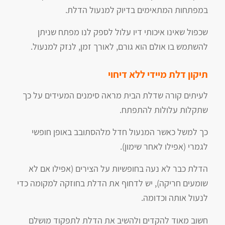
במפתחות המתאימים בדיוק למנעול הדלת.
שכפול שאינו איכותי דיו עלול לספק לנו מפתח שניתן
להשתמש בו אולם הוא גורם, לאורך זמן, לנזק למנעול.
תיקון דלת מיידי ללא דיחוי
לעיתים קורה שדלת הבית מראה סימנים המעידים על כך
שתקלות עלולות להתפתח.
כך למשל כאשר המנעול חדל מלהסתובב באופן חופשי
לגמרי (אפילו לאחר שימון).
הדלת כבר לא נעה בחופשיות על הצירים (אפילו אם לא
שומעים חריקה), יש לדחוף את הדלת בחוזקה למקומה כדי
לנעול אותה וכדומה.
חשוב מאוד להקדים ולהשיב את הדלת לתפקוד מושלם