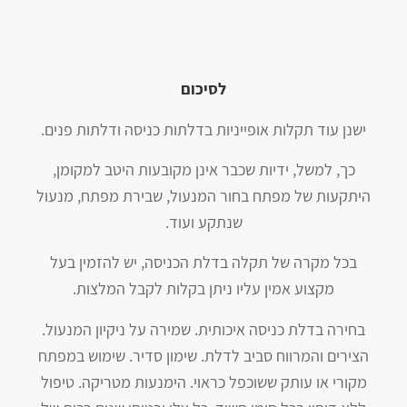
לסיכום
ישנן עוד תקלות אופייניות בדלתות כניסה ודלתות פנים.
כך, למשל, ידיות שכבר אינן מקובעות היטב למקומן,
היתקעות של מפתח בחור המנעול, שבירת מפתח, מנעול
שנתקע ועוד.
בכל מקרה של תקלה בדלת הכניסה, יש להזמין בעל
מקצוע אמין עליו ניתן בקלות לקבל המלצות.
בחירה בדלת כניסה איכותית. שמירה על ניקיון המנעול.
הצירים והמרווח סביב לדלת. שימון סדיר. שימוש במפתח
מקורי או עותק ששוכפל כראוי. הימנעות מטריקה. טיפול