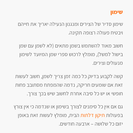
שימון
שימון סדיר של הצירים ומנגנון הנעילה יאריך את חייהם
ויבטיח פעולה רצופה תקינה.
חשוב מאוד להשתמש בשמן מתאים (לא לשמן עם שמן
בישול למשל), מומלץ לרכוש ספרי שמן המיועד לשימון
מנעולים וצירים.
קשה לקבוע בדיוק כל כמה זמן צריך לשמן, חשוב לעשות
זאת אם שומעים חריקה, נדמה שהמפתח מסתובב פחות
חופשי או יש כל סיבה אחרת לחשוב שיש בכך צורך.
גם אם אין כל סימנים לצורך בשימון או שנדמה כי אין צורץ
בפעולות
תיקון דלתות
הבית, מומלץ לעשות זאת באופן
יזום כל שלושה – ארבעה חודשים.