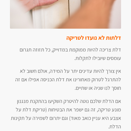
דלתות לא נועדו לטריקה
דלת צריכה להיות ממוקמת במדוייק, כל תזוזה תגרום
עומסים שיובילו לתקלות.
אין צורך להיות עדינים יתר על המידה, אולם חשוב לא
להתרגל לטרוק מאחורינו את דלת הכניסה אפילו אם זה
חוסך לנו שניה או שתיים.
אם הדלת שלכם נוטה להיטרק השקיעו בהתקנת מנגנון
מונע טריקה, זה גם ישפר את הבטיחות (טריקת דלת על
אצבע היא עניין כואב מאוד) וגם יתרום לשמירה על תקינות
הדלת.