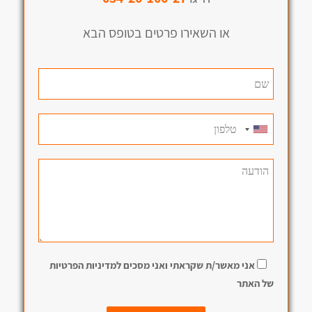
או השאירו פרטים בטופס הבא
אני מאשר/ת שקראתי ואני מסכים למדיניות הפרטיות
של האתר