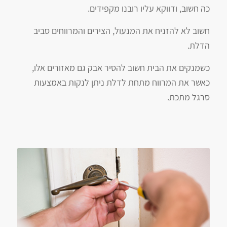
כה חשוב, ודווקא עליו רובנו מקפידים.
חשוב לא להזניח את המנעול, הצירים והמרווחים סביב
הדלת.
כשמנקים את הבית חשוב להסיר אבק גם מאזורים אלו,
כאשר את המרווח מתחת לדלת ניתן לנקות באמצעות
סרגל מתכת.