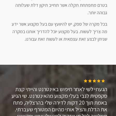
בטרם מתפתחת תקלה אשר תחייב תיקון דלת שעלותה
גבוהה יותר.
בכל מקרה של ספק, יש להיוועץ עם בעל מקצוע אשר ידע
מה צריך לעשות. בעל מקצוע יוכל להדריך אותנו במקרה
שניתן לבצע זאת עצמאית או לעשות זאת עבורנו.
הגעתי לשי לאחר חיפוש באינטרנט והייתי קצת
סקפטית לגבי בעלי מקצוע מהאינטרנט. שי הגיע
באמת תוך 20 דקות לדירה שלי בהרצליה, פתח
את הדלת והציל אותי מהיום המטורף שעברתי.